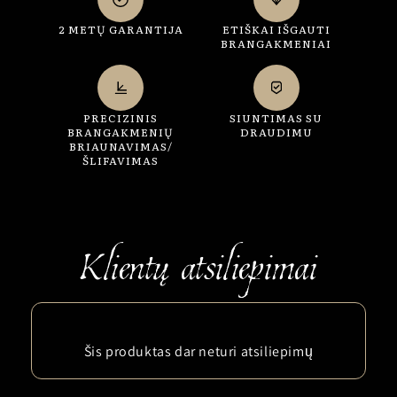
2 METŲ GARANTIJA
ETIŠKAI IŠGAUTI
BRANGAKMENIAI
PRECIZINIS
SIUNTIMAS SU
BRANGAKMENIŲ
DRAUDIMU
BRIAUNAVIMAS/
ŠLIFAVIMAS
Šis produktas dar neturi atsiliepimų