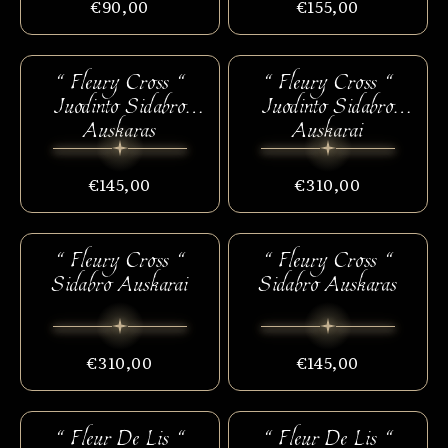
€90,00
€155,00
“ Fleury Cross “
“ Fleury Cross “
Juodinto Sidabro
Juodinto Sidabro
Auskaras
Auskarai
€145,00
€310,00
“ Fleury Cross “
“ Fleury Cross “
Sidabro Auskarai
Sidabro Auskaras
€310,00
€145,00
“ Fleur De Lis “
“ Fleur De Lis “