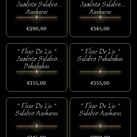
Juodinto Sidabro
Juodinto Sidabro
Auskarai
Auskaras
€290,00
€145,00
“ Fleur De Lis “
“ Fleur De Lis “
Juodinto Sidabro
Sidabro Pakabukas
Pakabukas
€155,00
€155,00
“ Fleur De Lis “
“ Fleur De Lis “
Sidabro Auskaras
Sidabro Auskarai