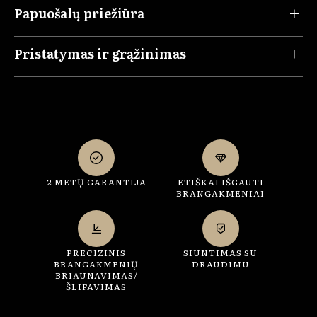
Papuošalų priežiūra
Pristatymas ir grąžinimas
2 METŲ GARANTIJA
ETIŠKAI IŠGAUTI
BRANGAKMENIAI
PRECIZINIS
SIUNTIMAS SU
BRANGAKMENIŲ
DRAUDIMU
BRIAUNAVIMAS/
ŠLIFAVIMAS