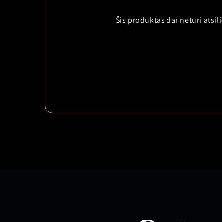
Šis produktas dar neturi atsi