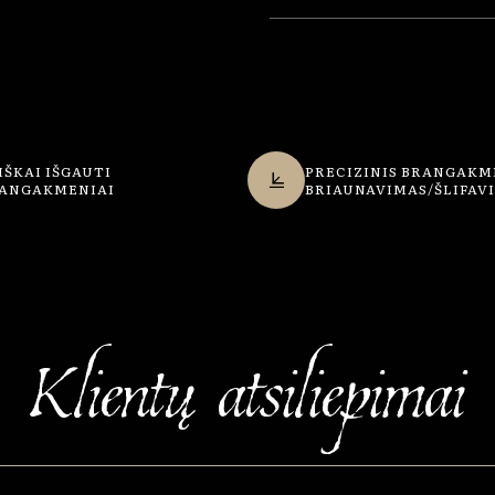
IŠKAI IŠGAUTI
PRECIZINIS BRANGAKM
ANGAKMENIAI
BRIAUNAVIMAS/ŠLIFAV