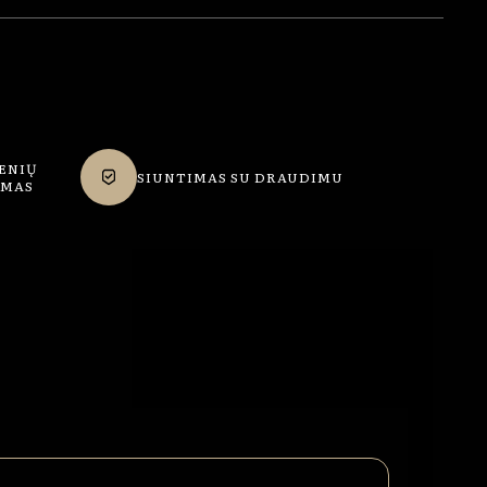
ENIŲ
SIUNTIMAS SU DRAUDIMU
IMAS