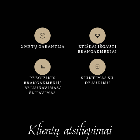
2 METŲ GARANTIJA
ETIŠKAI IŠGAUTI
BRANGAKMENIAI
PRECIZINIS
SIUNTIMAS SU
BRANGAKMENIŲ
DRAUDIMU
BRIAUNAVIMAS/
ŠLIFAVIMAS