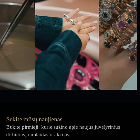
Sekite mūsų naujienas
Būkite pirmieji, kurie sužino apie naujus juvelyrinius
dirbinius, nuolaidas ir akcijas.