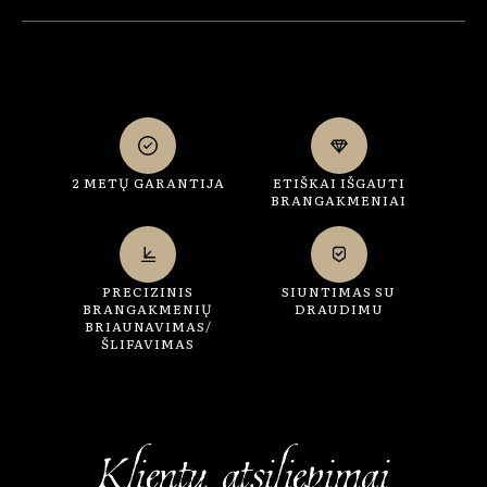
2 METŲ GARANTIJA
ETIŠKAI IŠGAUTI
BRANGAKMENIAI
PRECIZINIS
SIUNTIMAS SU
BRANGAKMENIŲ
DRAUDIMU
BRIAUNAVIMAS/
ŠLIFAVIMAS