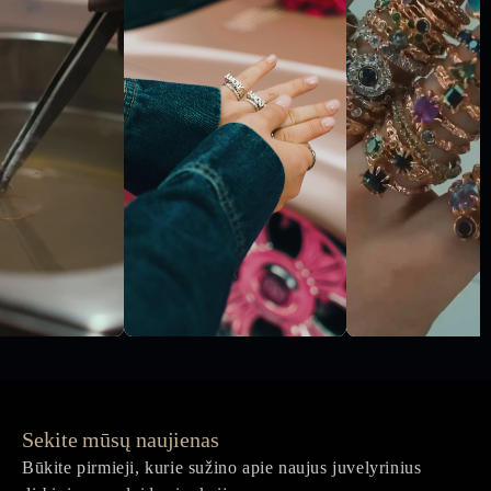
Sekite mūsų naujienas
Būkite pirmieji, kurie sužino apie naujus juvelyrinius