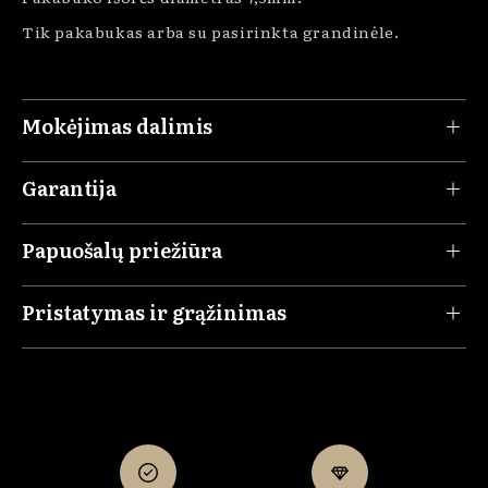
Tik pakabukas arba su pasirinkta grandinėle.
Mokėjimas dalimis
Garantija
Papuošalų priežiūra
Pristatymas ir grąžinimas