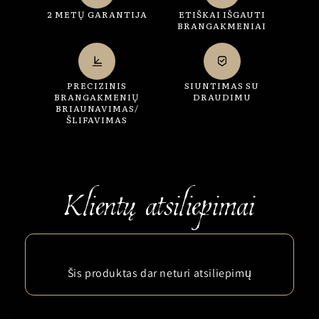
2 METŲ GARANTIJA
ETIŠKAI IŠGAUTI
BRANGAKMENIAI
PRECIZINIS
SIUNTIMAS SU
BRANGAKMENIŲ
DRAUDIMU
BRIAUNAVIMAS/
ŠLIFAVIMAS
Šis produktas dar neturi atsiliepimų