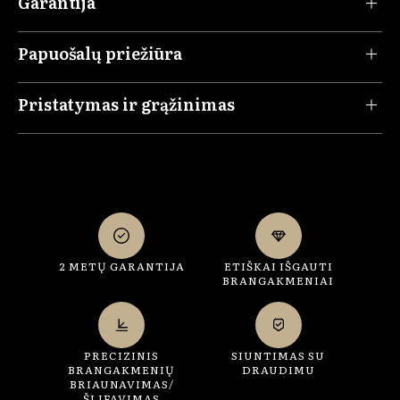
Garantija
Papuošalų priežiūra
Pristatymas ir grąžinimas
2 METŲ GARANTIJA
ETIŠKAI IŠGAUTI
BRANGAKMENIAI
PRECIZINIS
SIUNTIMAS SU
BRANGAKMENIŲ
DRAUDIMU
BRIAUNAVIMAS/
ŠLIFAVIMAS