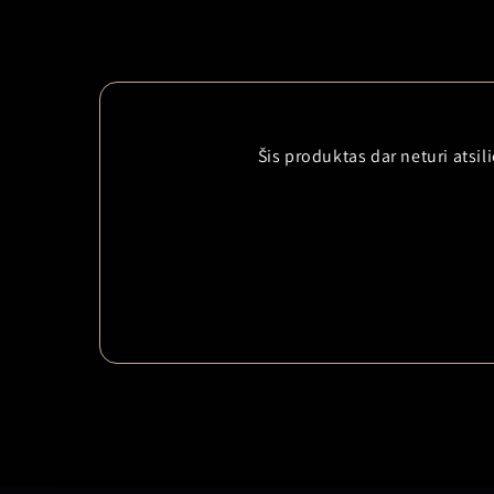
Šis produktas dar neturi atsi