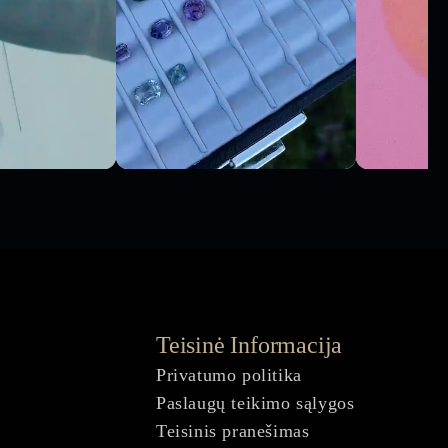
Teisinė Informacija
Privatumo politika
Paslaugų teikimo sąlygos
Teisinis pranešimas