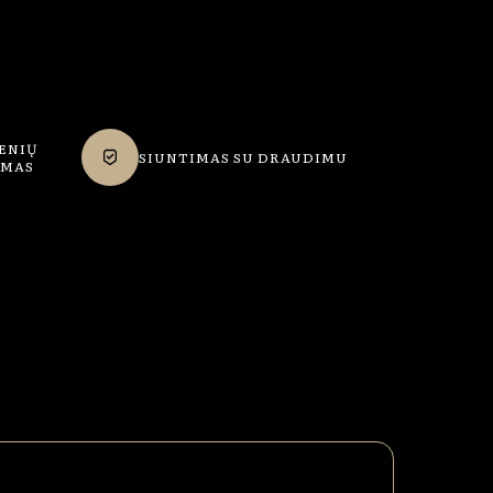
ENIŲ
SIUNTIMAS SU DRAUDIMU
IMAS