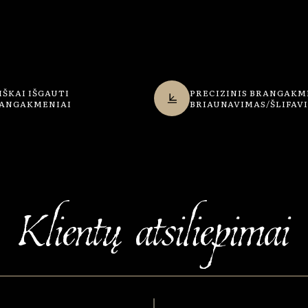
IŠKAI IŠGAUTI
PRECIZINIS BRANGAKM
ANGAKMENIAI
BRIAUNAVIMAS/ŠLIFAV