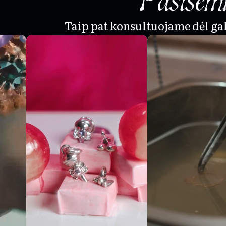
Taip pat konsultuojame dėl g