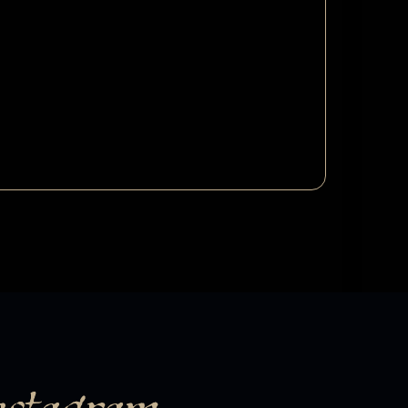
nstagram