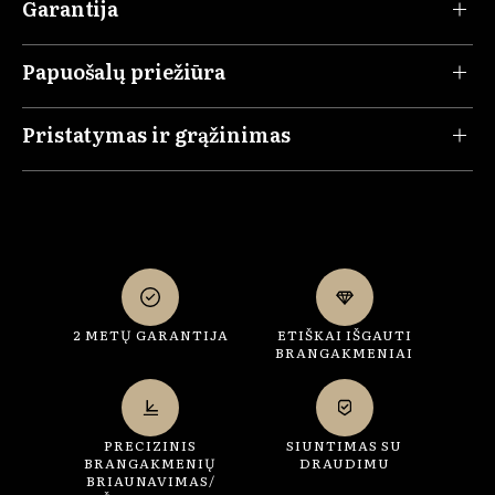
Garantija
Papuošalų priežiūra
Pristatymas ir grąžinimas
2 METŲ GARANTIJA
ETIŠKAI IŠGAUTI
BRANGAKMENIAI
PRECIZINIS
SIUNTIMAS SU
BRANGAKMENIŲ
DRAUDIMU
BRIAUNAVIMAS/