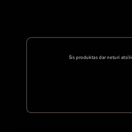
Šis produktas dar neturi atsi