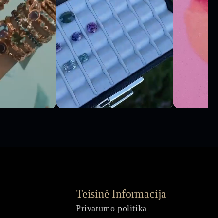
Teisinė Informacija
Privatumo politika