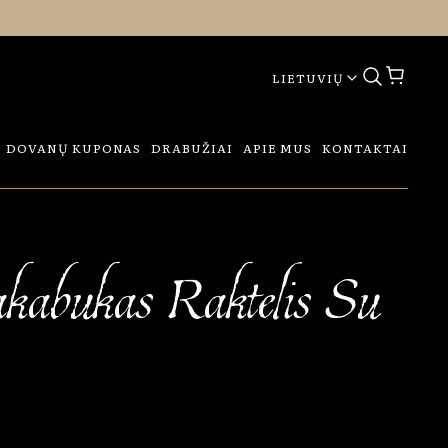
LIETUVIŲ
DOVANŲ KUPONAS
DRABUŽIAI
APIE MUS
KONTAKTAI
kabukas Raktelis Su